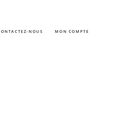
CONTACTEZ-NOUS
MON COMPTE
BONS CADEAUX