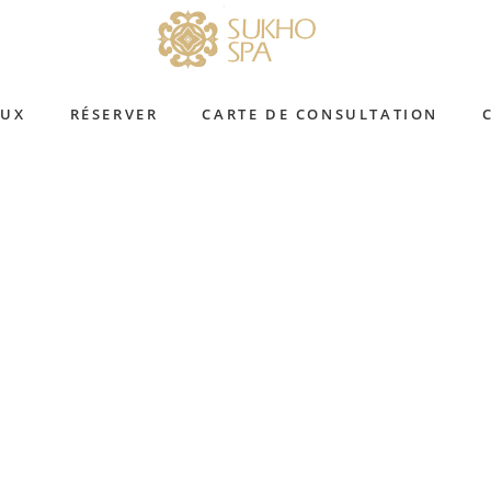
AUX
RÉSERVER
CARTE DE CONSULTATION
RITUELS DELUXE
MASSAGES