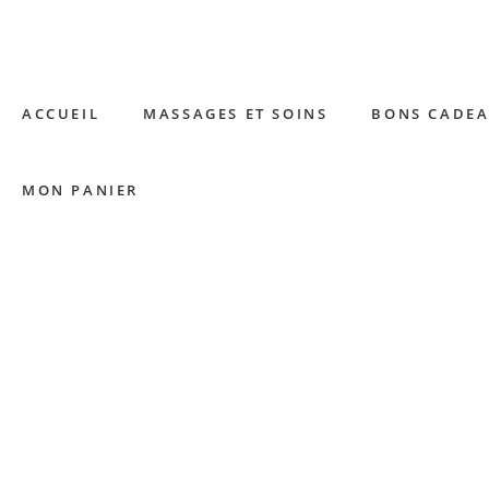
ACCUEIL
MASSAGES ET SOINS
BONS CADE
MON PANIER
MASSAGES