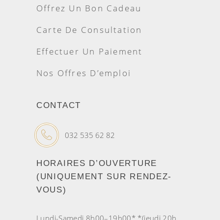
Offrez Un Bon Cadeau
Carte De Consultation
Effectuer Un Paiement
Nos Offres D’emploi
CONTACT
032 535 62 82
HORAIRES D’OUVERTURE
(UNIQUEMENT SUR RENDEZ-
VOUS)
Lundi-Samedi 8h00–19h00* *(jeudi 20h