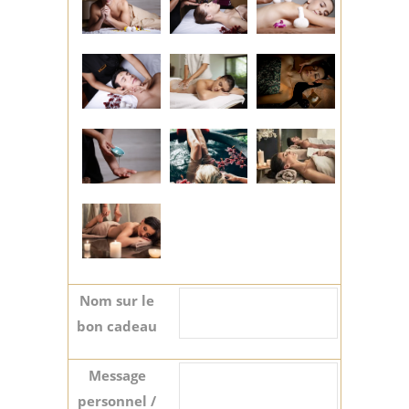
Nom sur le
bon cadeau
Message
personnel /