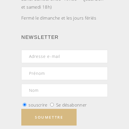
et samedi 18h)
Fermé le dimanche et les jours fériés
NEWSLETTER
souscrire
Se désabonner