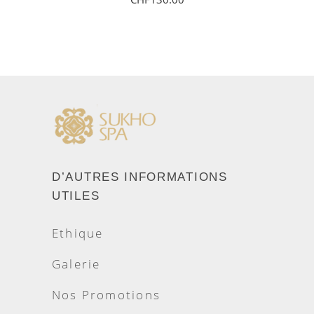
AJOUTER AU PANIER
D’AUTRES INFORMATIONS
UTILES
Ethique
Galerie
Nos Promotions