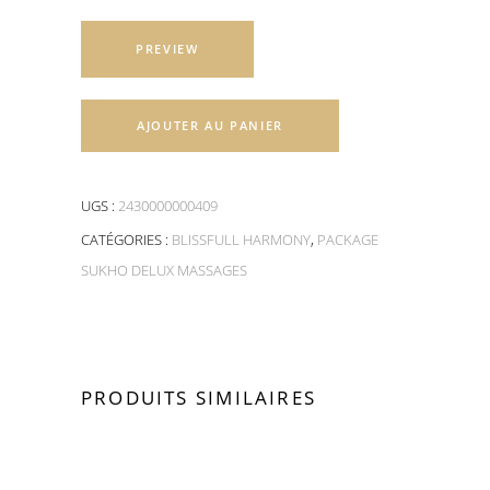
PREVIEW
AJOUTER AU PANIER
UGS :
2430000000409
CATÉGORIES :
BLISSFULL HARMONY
,
PACKAGE
SUKHO DELUX MASSAGES
PRODUITS SIMILAIRES