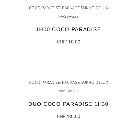
COCO PARADISE
,
PACKAGE SUKHO DELUX
MASSAGES
1H00 COCO PARADISE
CHF
110.00
AJOUTER AU PANIER
COCO PARADISE
,
PACKAGE SUKHO DELUX
MASSAGES
DUO COCO PARADISE 1H30
CHF
280.00