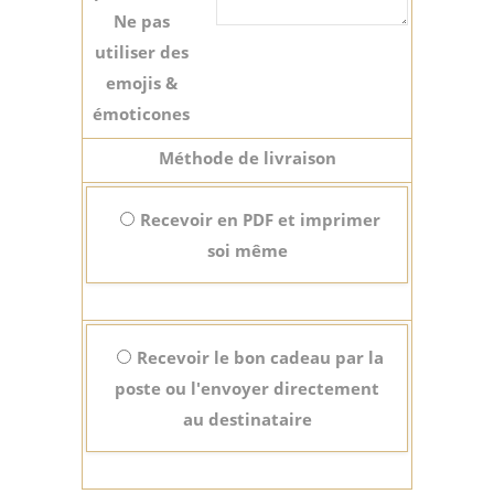
Ne pas
utiliser des
emojis &
émoticones
Méthode de livraison
Recevoir en PDF et imprimer
soi même
Recevoir le bon cadeau par la
poste ou l'envoyer directement
au destinataire