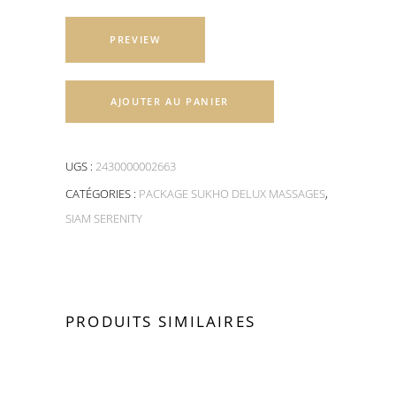
PREVIEW
AJOUTER AU PANIER
UGS :
2430000002663
CATÉGORIES :
PACKAGE SUKHO DELUX MASSAGES
,
SIAM SERENITY
PRODUITS SIMILAIRES