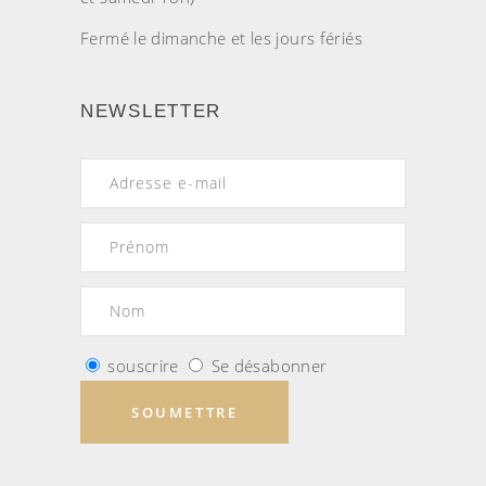
Fermé le dimanche et les jours fériés
NEWSLETTER
souscrire
Se désabonner