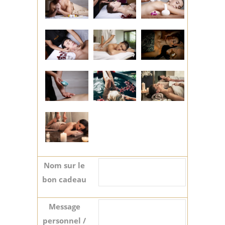
Nom sur le
bon cadeau
Message
personnel /