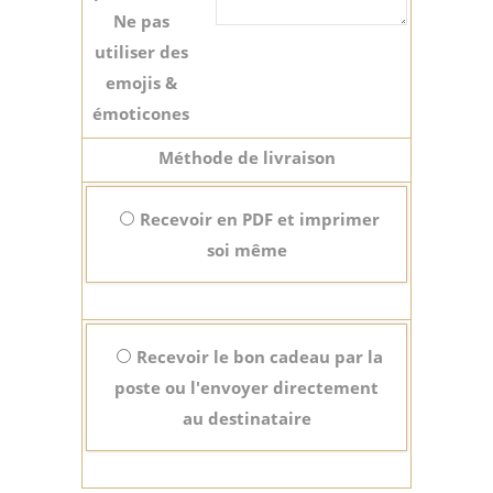
Ne pas
utiliser des
emojis &
émoticones
Méthode de livraison
Recevoir en PDF et imprimer
soi même
Recevoir le bon cadeau par la
poste ou l'envoyer directement
au destinataire