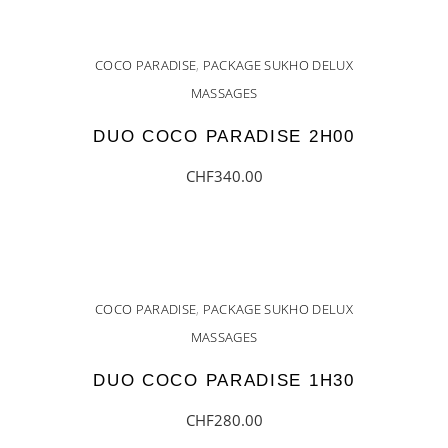
AJOUTER AU PANIER
COCO PARADISE
,
PACKAGE SUKHO DELUX
MASSAGES
DUO COCO PARADISE 2H00
CHF
340.00
AJOUTER AU PANIER
COCO PARADISE
,
PACKAGE SUKHO DELUX
MASSAGES
DUO COCO PARADISE 1H30
CHF
280.00