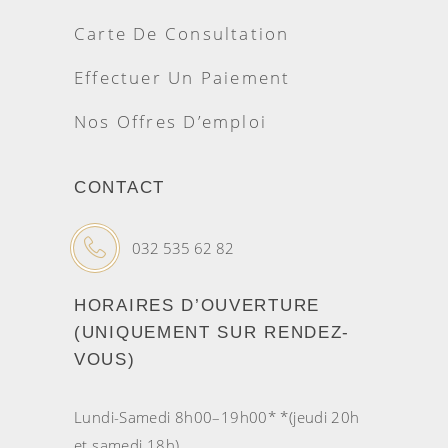
Carte De Consultation
Effectuer Un Paiement
Nos Offres D’emploi
CONTACT
032 535 62 82
HORAIRES D’OUVERTURE
(UNIQUEMENT SUR RENDEZ-
VOUS)
Lundi-Samedi 8h00–19h00* *(jeudi 20h
et samedi 18h)