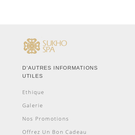
AJOUTER AU PANIER
D’AUTRES INFORMATIONS
UTILES
Ethique
Galerie
Nos Promotions
Offrez Un Bon Cadeau