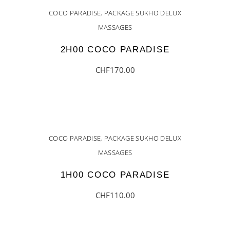
COCO PARADISE
,
PACKAGE SUKHO DELUX
MASSAGES
2H00 COCO PARADISE
CHF
170.00
AJOUTER AU PANIER
COCO PARADISE
,
PACKAGE SUKHO DELUX
MASSAGES
1H00 COCO PARADISE
CHF
110.00