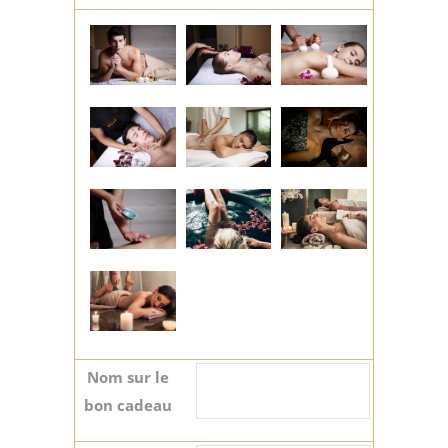
Nom sur le
bon cadeau