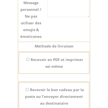
Message
personnel /
Ne pas
utiliser des
emojis &
émoticones
Méthode de livraison
Recevoir en PDF et imprimer
soi même
Recevoir le bon cadeau par la
poste ou l'envoyer directement
au destinataire