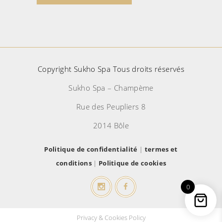
Copyright Sukho Spa Tous droits réservés
Sukho Spa – Champème
Rue des Peupliers 8
2014 Bôle
Politique de confidentialité
|
termes et
conditions
|
Politique de cookies
0
Privacy & Cookies Policy