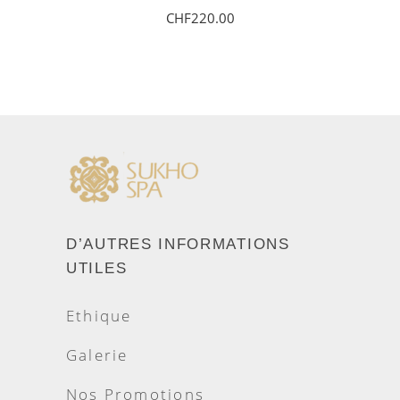
CHF
220.00
AJOUTER AU PANIER
D’AUTRES INFORMATIONS
UTILES
Ethique
Galerie
Nos Promotions