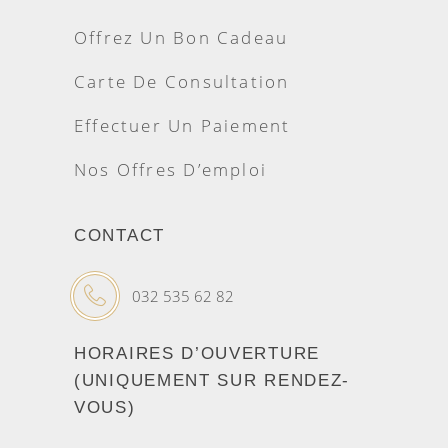
Offrez Un Bon Cadeau
Carte De Consultation
Effectuer Un Paiement
Nos Offres D’emploi
CONTACT
032 535 62 82
HORAIRES D’OUVERTURE
(UNIQUEMENT SUR RENDEZ-
VOUS)