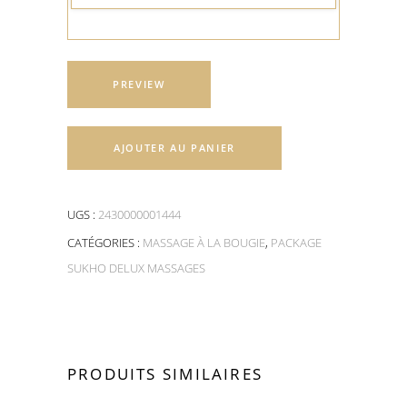
PREVIEW
AJOUTER AU PANIER
UGS :
2430000001444
CATÉGORIES :
MASSAGE À LA BOUGIE
,
PACKAGE
SUKHO DELUX MASSAGES
PRODUITS SIMILAIRES