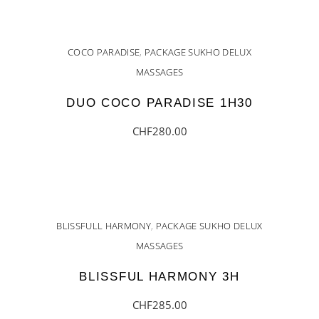
COCO PARADISE
,
PACKAGE SUKHO DELUX
MASSAGES
DUO COCO PARADISE 1H30
CHF
280.00
AJOUTER AU PANIER
BLISSFULL HARMONY
,
PACKAGE SUKHO DELUX
MASSAGES
BLISSFUL HARMONY 3H
CHF
285.00