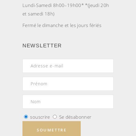
Lundi-Samedi 8h00–19h00* *(jeudi 20h
et samedi 18h)
Fermé le dimanche et les jours fériés
NEWSLETTER
souscrire
Se désabonner